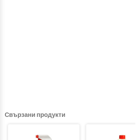
Свързани продукти