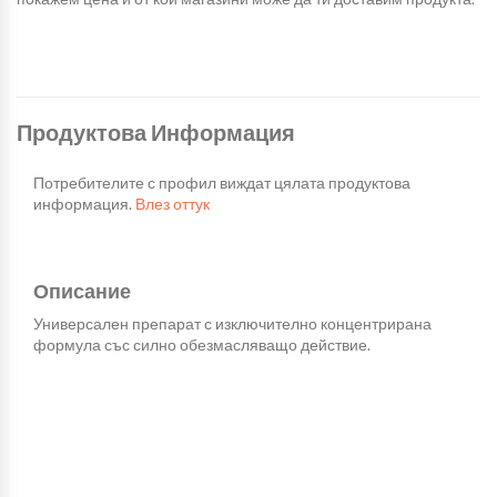
Продуктова Информация
Потребителите с профил виждат цялата продуктова
информация.
Влез оттук
Описание
Универсален препарат с изключително концентрирана
формула със силно обезмасляващо действие.