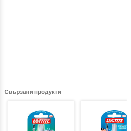
Свързани продукти