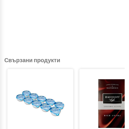
Свързани продукти