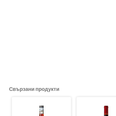
Свързани продукти