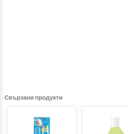
Свързани продукти