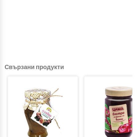
Свързани продукти