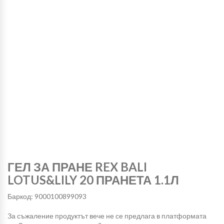
ГЕЛ ЗА ПРАНЕ REX BALI
LOTUS&LILY 20 ПРАНЕТА 1.1Л
Баркод: 9000100899093
За съжаление продуктът вече не се предлага в платформата