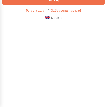
Регистрация
/
Забравена парола?
English