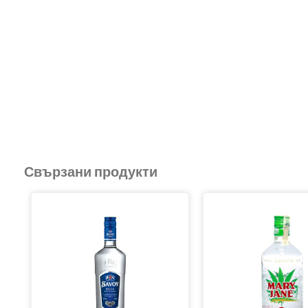
Свързани продукти