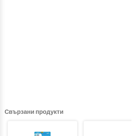
Свързани продукти