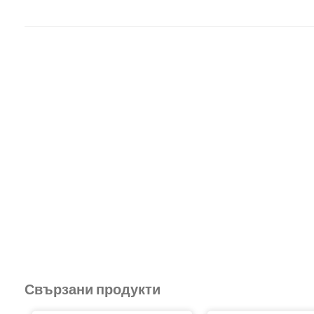
Свързани продукти