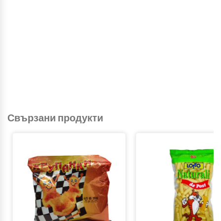
Свързани продукти