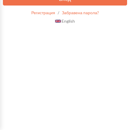
Регистрация
/
Забравена парола?
English