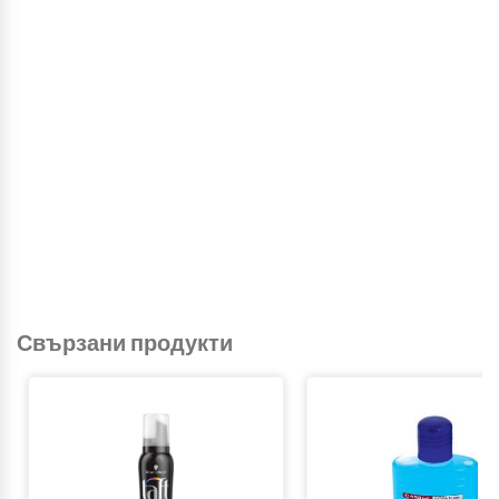
Свързани продукти