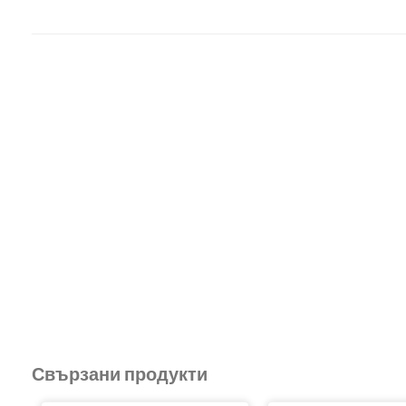
Свързани продукти