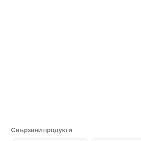
Свързани продукти