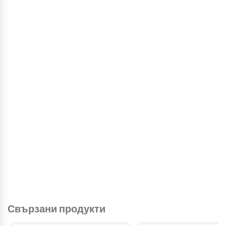
Свързани продукти