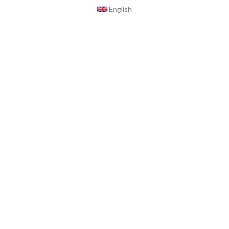
English