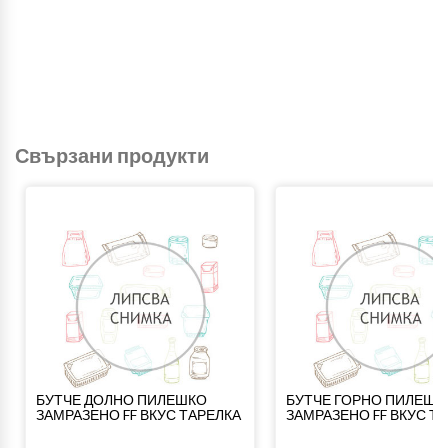
Свързани продукти
БУТЧЕ ДОЛНО ПИЛЕШКО
БУТЧЕ ГОРНО ПИЛЕШК
ЗАМРАЗЕНО FF ВКУС ТАРЕЛКА
ЗАМРАЗЕНО FF ВКУС Т