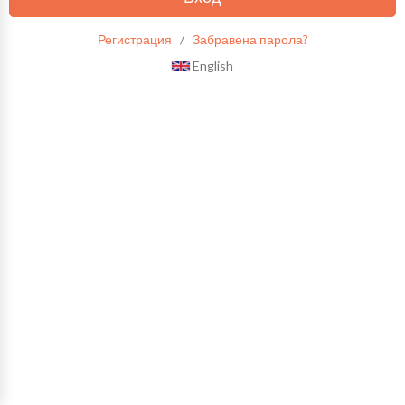
Регистрация
/
Забравена парола?
English