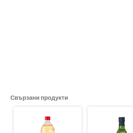
Свързани продукти