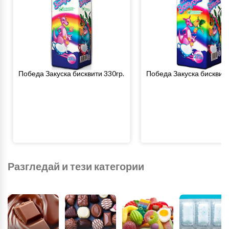
Победа Закуска бисквити 330гр.
Победа Закуска бисквити
Разгледай и тези категории