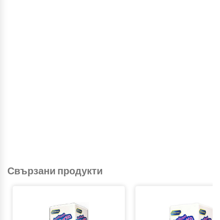
Свързани продукти