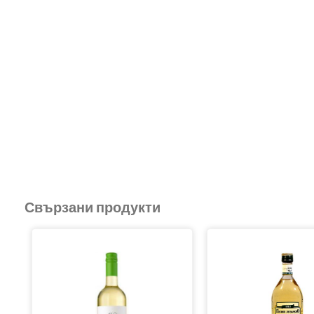
Свързани продукти