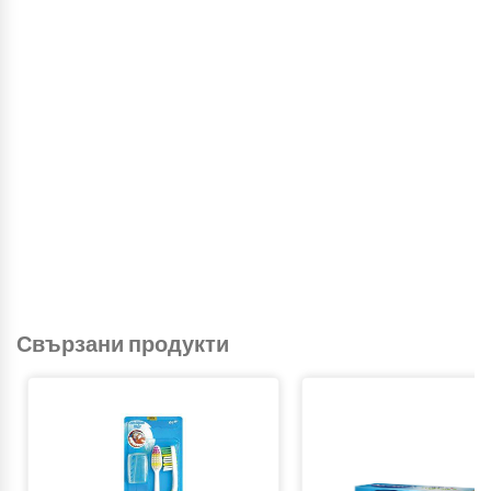
Свързани продукти