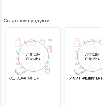
Свързани продукти
КАШКАВАЛ ПАНЕ КГ
КРИЛА ПИЛЕШКИ БР ВЛ