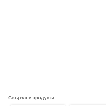
Свързани продукти