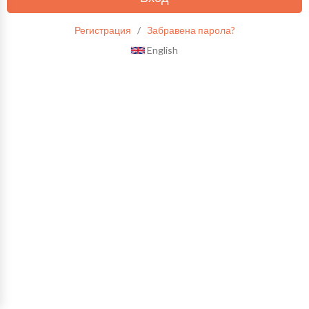
Регистрация
/
Забравена парола?
English