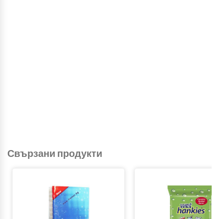
Свързани продукти