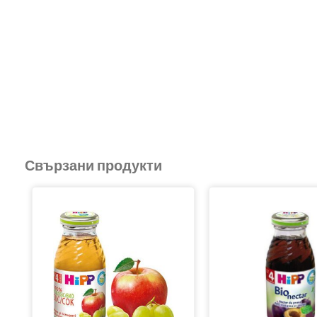
Свързани продукти