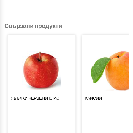
Свързани продукти
ЯБЪЛКИ ЧЕРВЕНИ КЛАС I
КАЙСИИ