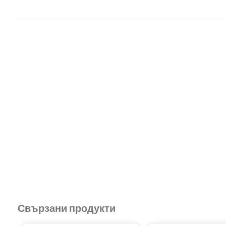
Свързани продукти