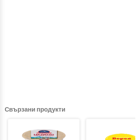
Свързани продукти