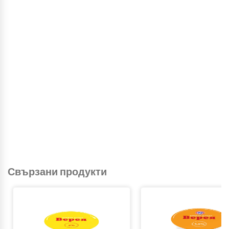
Свързани продукти