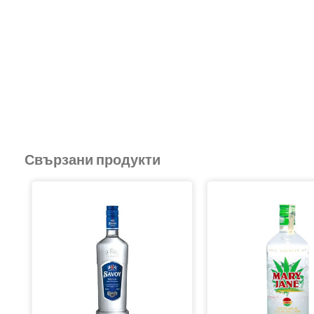
Свързани продукти