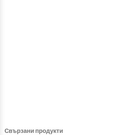
Свързани продукти