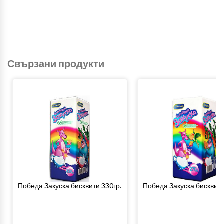
Свързани продукти
Победа Закуска бисквити 330гр.
Победа Закуска бисквити