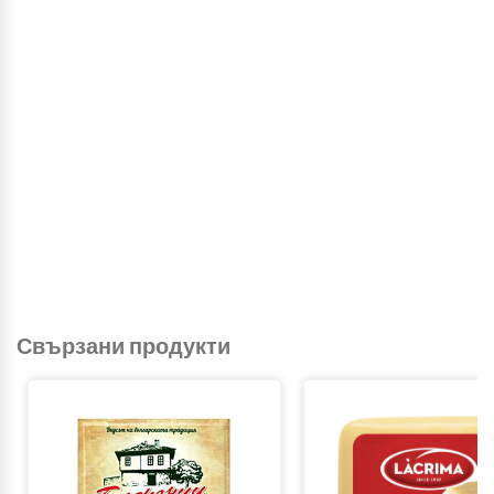
Свързани продукти