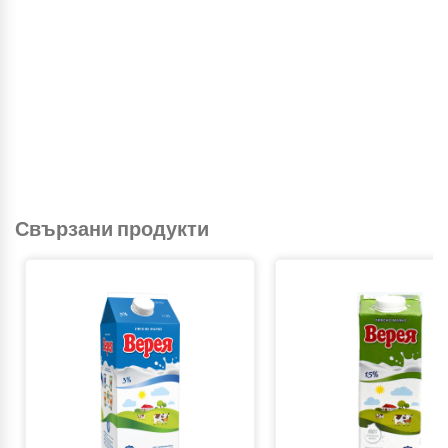
Свързани продукти