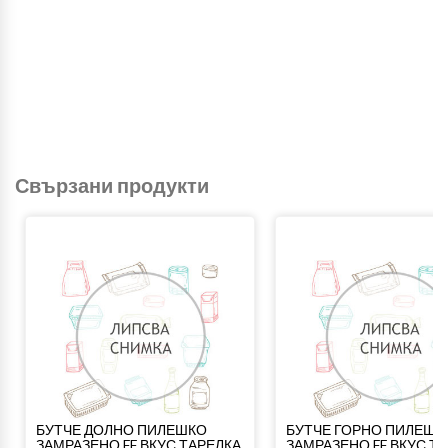
Свързани продукти
БУТЧЕ ДОЛНО ПИЛЕШКО
БУТЧЕ ГОРНО ПИЛЕШК
ЗАМРАЗЕНО FF ВКУС ТАРЕЛКА
ЗАМРАЗЕНО FF ВКУС Т