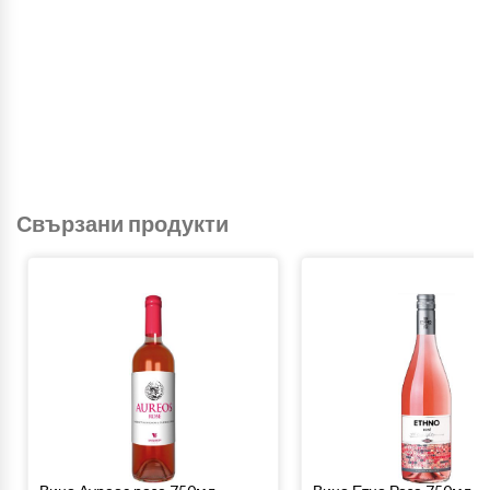
Свързани продукти