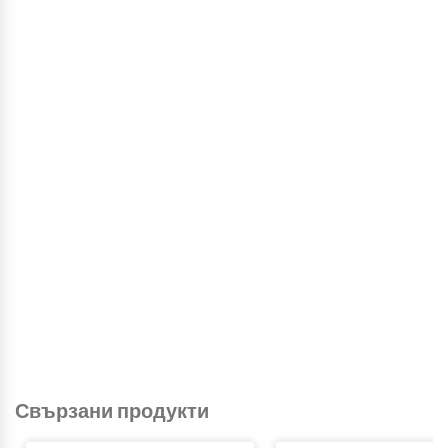
Свързани продукти