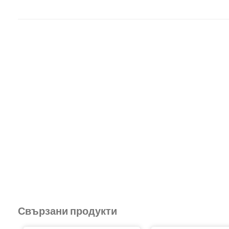
Свързани продукти