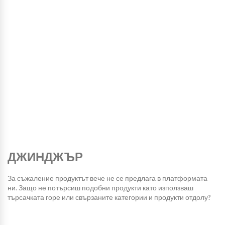
ДЖИНДЖЪР
За съжаление продуктът вече не се предлага в платформата
ни. Защо не потърсиш подобни продукти като използваш
търсачката горе или свързаните категории и продукти отдолу?