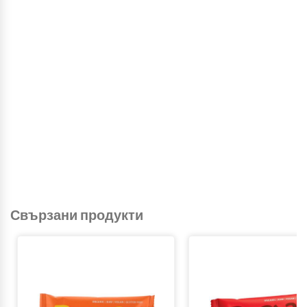
Свързани продукти