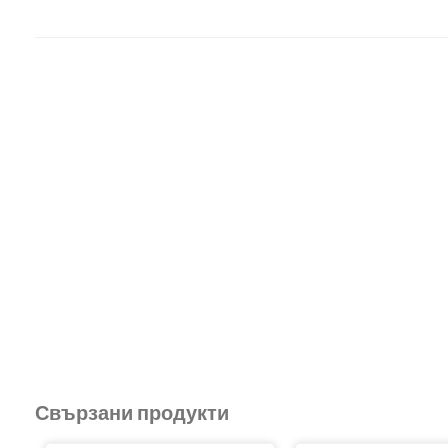
Свързани продукти